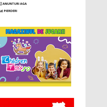
ANUNTURI AGA
PIERDERI