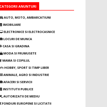
CATEGORII ANUNTURI
AUTO, MOTO, AMBARCATIUNI
IMOBILIARE
ELECTRONICE SI ELECTROCASNICE
LOCURI DE MUNCA
CASA SI GRADINA
MODA SI FRUMUSETE
MAMA SI COPILUL
HOBBY, SPORT SI TIMP LIBER
ANIMALE, AGRO SI INDUSTRIE
AFACERI SI SERVICII
INSTITUTII PUBLICE
AUTORIZATII DE MEDIU
FONDURI EUROPENE SI LICITATII