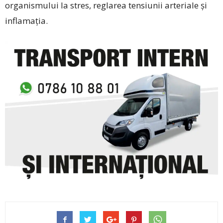
organismului la stres, reglarea tensiunii arteriale și
inflamația.