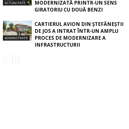
MODERNIZATĂ PRINTR-UN SENS
ACTUALITATE
GIRATORIU CU DOUĂ BENZI
CARTIERUL AVION DIN ŞTEFĂNEŞTII
DE JOS A INTRAT ÎNTR-UN AMPLU
PROCES DE MODERNIZARE A
ADMINISTRAȚIE
INFRASTRUCTURII