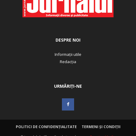
DESPRE NOI
Informații utile
Redacția
URMĂRIȚI-NE
POLITICI DE CONFIDENȚIALITATE
TERMENI ȘI CONDIȚII