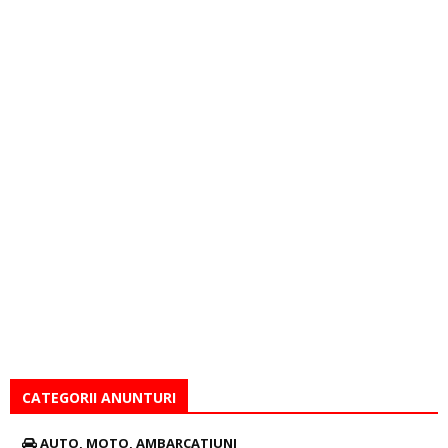
CATEGORII ANUNTURI
AUTO, MOTO, AMBARCATIUNI