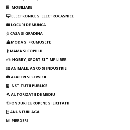
IMOBILIARE
ELECTRONICE SI ELECTROCASNICE
LOCURI DE MUNCA
CASA SI GRADINA
MODA SI FRUMUSETE
MAMA SI COPILUL
HOBBY, SPORT SI TIMP LIBER
ANIMALE, AGRO SI INDUSTRIE
AFACERI SI SERVICII
INSTITUTII PUBLICE
AUTORIZATII DE MEDIU
FONDURI EUROPENE SI LICITATII
ANUNTURI AGA
PIERDERI