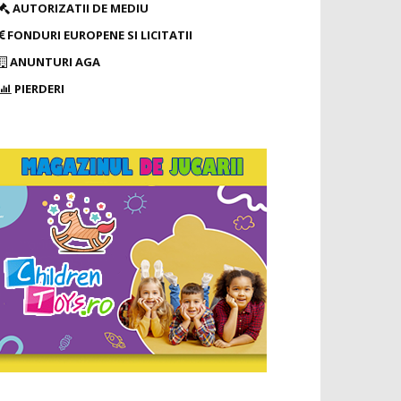
AUTORIZATII DE MEDIU
FONDURI EUROPENE SI LICITATII
ANUNTURI AGA
PIERDERI