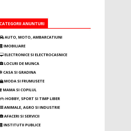
CATEGORII ANUNTURI
AUTO, MOTO, AMBARCATIUNI
IMOBILIARE
ELECTRONICE SI ELECTROCASNICE
LOCURI DE MUNCA
CASA SI GRADINA
MODA SI FRUMUSETE
MAMA SI COPILUL
HOBBY, SPORT SI TIMP LIBER
ANIMALE, AGRO SI INDUSTRIE
AFACERI SI SERVICII
INSTITUTII PUBLICE