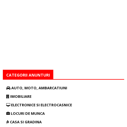
CATEGORII ANUNTURI
AUTO, MOTO, AMBARCATIUNI
IMOBILIARE
ELECTRONICE SI ELECTROCASNICE
LOCURI DE MUNCA
CASA SI GRADINA