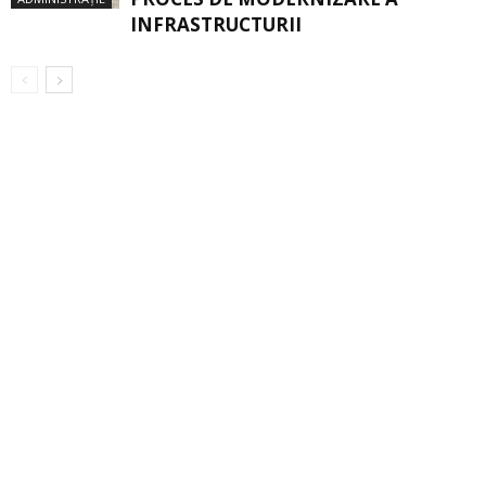
INFRASTRUCTURII