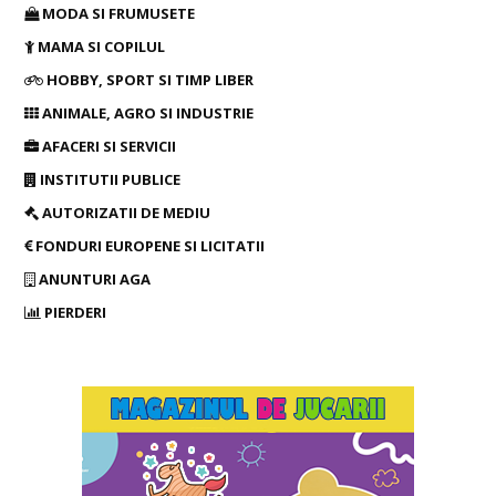
MODA SI FRUMUSETE
MAMA SI COPILUL
HOBBY, SPORT SI TIMP LIBER
ANIMALE, AGRO SI INDUSTRIE
AFACERI SI SERVICII
INSTITUTII PUBLICE
AUTORIZATII DE MEDIU
FONDURI EUROPENE SI LICITATII
ANUNTURI AGA
PIERDERI