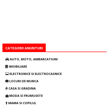
CATEGORII ANUNTURI
AUTO, MOTO, AMBARCATIUNI
IMOBILIARE
ELECTRONICE SI ELECTROCASNICE
LOCURI DE MUNCA
CASA SI GRADINA
MODA SI FRUMUSETE
MAMA SI COPILUL