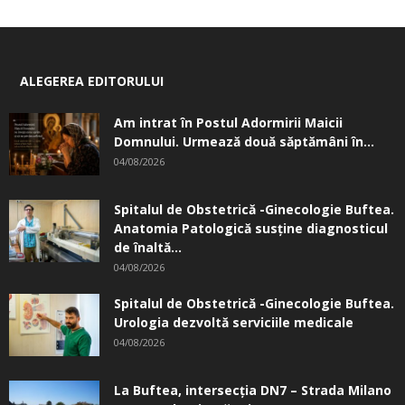
ALEGEREA EDITORULUI
Am intrat în Postul Adormirii Maicii
Domnului. Urmează două săptămâni în...
04/08/2026
Spitalul de Obstetrică -Ginecologie Buftea.
Anatomia Patologică susţine diagnosticul
de înaltă...
04/08/2026
Spitalul de Obstetrică -Ginecologie Buftea.
Urologia dezvoltă serviciile medicale
04/08/2026
La Buftea, intersecţia DN7 – Strada Milano