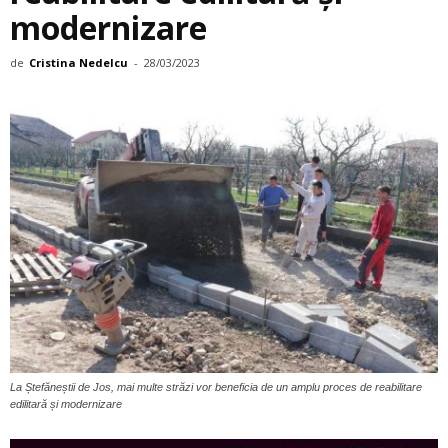
modernizare
de
Cristina Nedelcu
-
28/03/2023
La Ștefăneștii de Jos, mai multe străzi vor beneficia de un amplu proces de reabilitare
edilitară și modernizare