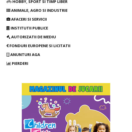
HOBBY, SPORT SI TIMP LIBER
ANIMALE, AGRO SI INDUSTRIE
AFACERI SI SERVICII
INSTITUTII PUBLICE
AUTORIZATII DE MEDIU
FONDURI EUROPENE SI LICITATII
ANUNTURI AGA
PIERDERI