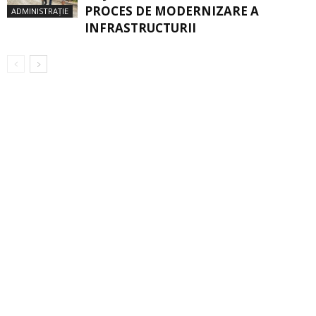
PROCES DE MODERNIZARE A
ADMINISTRAȚIE
INFRASTRUCTURII