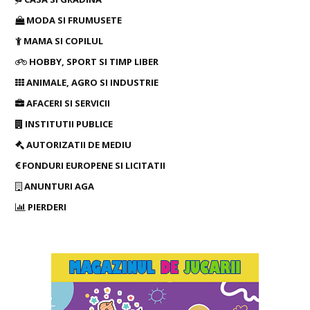
MODA SI FRUMUSETE
MAMA SI COPILUL
HOBBY, SPORT SI TIMP LIBER
ANIMALE, AGRO SI INDUSTRIE
AFACERI SI SERVICII
INSTITUTII PUBLICE
AUTORIZATII DE MEDIU
FONDURI EUROPENE SI LICITATII
ANUNTURI AGA
PIERDERI