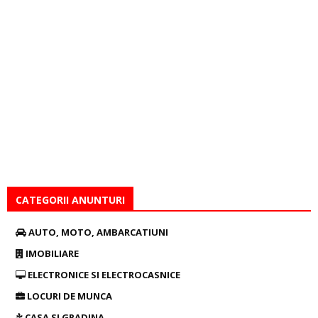
CATEGORII ANUNTURI
AUTO, MOTO, AMBARCATIUNI
IMOBILIARE
ELECTRONICE SI ELECTROCASNICE
LOCURI DE MUNCA
CASA SI GRADINA