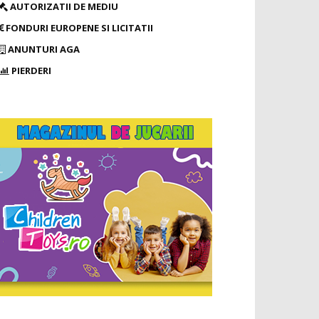
AUTORIZATII DE MEDIU
FONDURI EUROPENE SI LICITATII
ANUNTURI AGA
PIERDERI