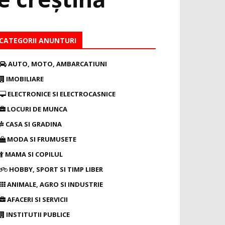
CATEGORII ANUNTURI
AUTO, MOTO, AMBARCATIUNI
IMOBILIARE
ELECTRONICE SI ELECTROCASNICE
LOCURI DE MUNCA
CASA SI GRADINA
MODA SI FRUMUSETE
MAMA SI COPILUL
HOBBY, SPORT SI TIMP LIBER
ANIMALE, AGRO SI INDUSTRIE
AFACERI SI SERVICII
INSTITUTII PUBLICE