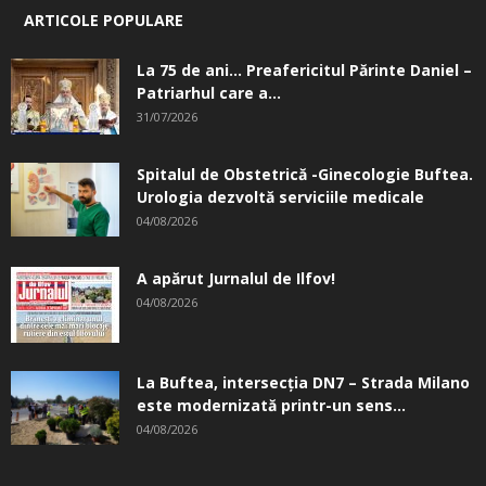
ARTICOLE POPULARE
La 75 de ani… Preafericitul Părinte Daniel –
Patriarhul care a...
31/07/2026
Spitalul de Obstetrică -Ginecologie Buftea.
Urologia dezvoltă serviciile medicale
04/08/2026
A apărut Jurnalul de Ilfov!
04/08/2026
La Buftea, intersecţia DN7 – Strada Milano
este modernizată printr-un sens...
04/08/2026