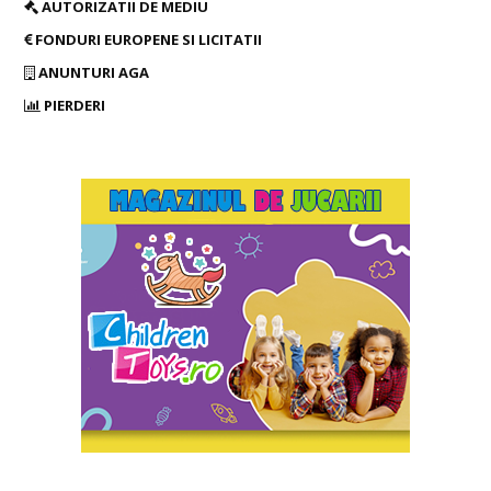
AUTORIZATII DE MEDIU
FONDURI EUROPENE SI LICITATII
ANUNTURI AGA
PIERDERI