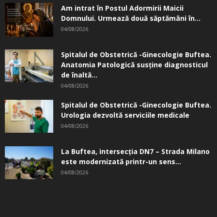
Am intrat în Postul Adormirii Maicii
Domnului. Urmează două săptămâni în...
04/08/2026
Spitalul de Obstetrică -Ginecologie Buftea.
Anatomia Patologică susţine diagnosticul
de înaltă...
04/08/2026
Spitalul de Obstetrică -Ginecologie Buftea.
Urologia dezvoltă serviciile medicale
04/08/2026
La Buftea, intersecţia DN7 – Strada Milano
este modernizată printr-un sens...
04/08/2026