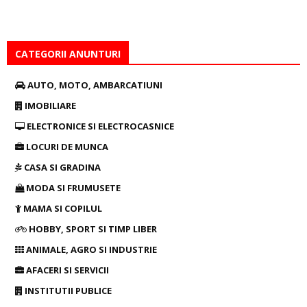
CATEGORII ANUNTURI
AUTO, MOTO, AMBARCATIUNI
IMOBILIARE
ELECTRONICE SI ELECTROCASNICE
LOCURI DE MUNCA
CASA SI GRADINA
MODA SI FRUMUSETE
MAMA SI COPILUL
HOBBY, SPORT SI TIMP LIBER
ANIMALE, AGRO SI INDUSTRIE
AFACERI SI SERVICII
INSTITUTII PUBLICE