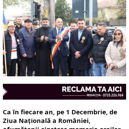
Ca în fiecare an, pe 1 Decembrie, de
Ziua Națională a României,