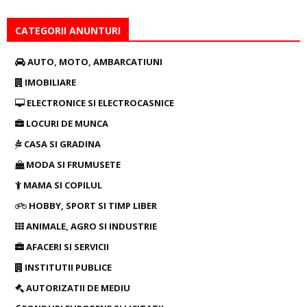
CATEGORII ANUNTURI
AUTO, MOTO, AMBARCATIUNI
IMOBILIARE
ELECTRONICE SI ELECTROCASNICE
LOCURI DE MUNCA
CASA SI GRADINA
MODA SI FRUMUSETE
MAMA SI COPILUL
HOBBY, SPORT SI TIMP LIBER
ANIMALE, AGRO SI INDUSTRIE
AFACERI SI SERVICII
INSTITUTII PUBLICE
AUTORIZATII DE MEDIU