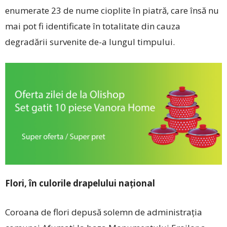
enumerate 23 de nume cioplite în piatră, care însă nu
mai pot fi identificate în totalitate din cauza
degradării survenite de-a lungul timpului.
Flori, în culorile drapelului național
Coroana de flori depusă solemn de administrația