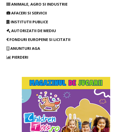
ANIMALE, AGRO SI INDUSTRIE
AFACERI SI SERVICII
INSTITUTII PUBLICE
AUTORIZATII DE MEDIU
FONDURI EUROPENE SI LICITATII
ANUNTURI AGA
PIERDERI