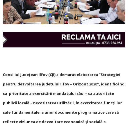
Consiliul Județean Ilfov (CJI) a demarat elaborarea “Strategiei
pentru dezvoltarea județului Ilfov – Orizont 2020”, identificând
ca prioritate a exercitării mandatului său – ca autoritate
publică locală – necesitatea utilizării, în exercitarea funcțiilor
sale fundamentale, a unor documente programatice care să
reflecte viziunea de dezvoltare economică și socială a