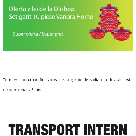
Termenul pentru definitivarea strategiei de dezvoltare a Ilfov-ului este
de aproximativ 5 luni.