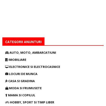
CATEGORII ANUNTURI
AUTO, MOTO, AMBARCATIUNI
IMOBILIARE
ELECTRONICE SI ELECTROCASNICE
LOCURI DE MUNCA
CASA SI GRADINA
MODA SI FRUMUSETE
MAMA SI COPILUL
HOBBY, SPORT SI TIMP LIBER