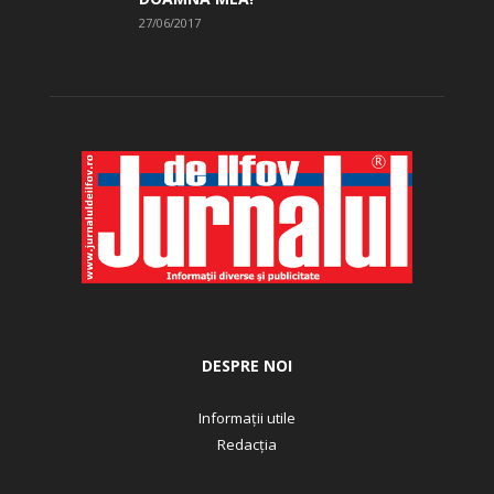
27/06/2017
DESPRE NOI
Informații utile
Redacția