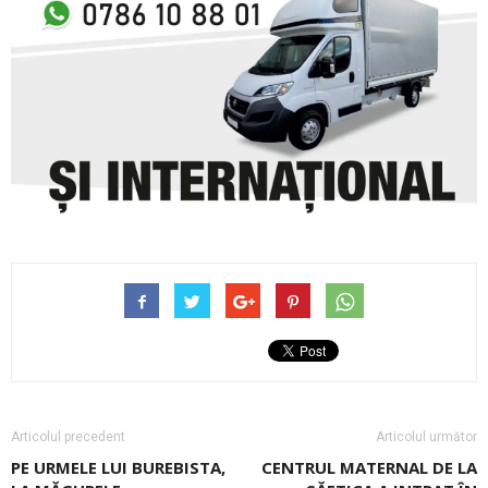
Articolul precedent
Articolul următor
PE URMELE LUI ­BUREBISTA,
CENTRUL MATERNAL DE LA