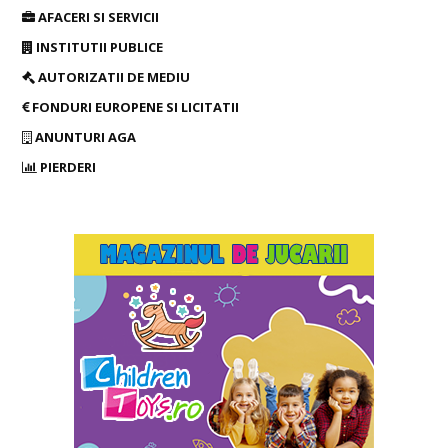
AFACERI SI SERVICII
INSTITUTII PUBLICE
AUTORIZATII DE MEDIU
FONDURI EUROPENE SI LICITATII
ANUNTURI AGA
PIERDERI