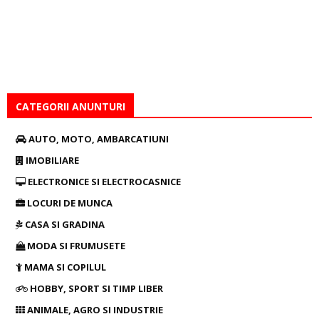
CATEGORII ANUNTURI
AUTO, MOTO, AMBARCATIUNI
IMOBILIARE
ELECTRONICE SI ELECTROCASNICE
LOCURI DE MUNCA
CASA SI GRADINA
MODA SI FRUMUSETE
MAMA SI COPILUL
HOBBY, SPORT SI TIMP LIBER
ANIMALE, AGRO SI INDUSTRIE