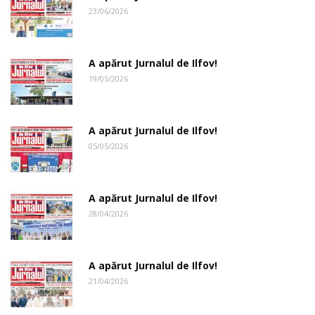
23/06/2026
A apărut Jurnalul de Ilfov!
19/05/2026
A apărut Jurnalul de Ilfov!
05/05/2026
A apărut Jurnalul de Ilfov!
28/04/2026
A apărut Jurnalul de Ilfov!
21/04/2026