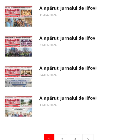
A apărut Jurnalul de Ilfov!
15/04/2026
A apărut Jurnalul de Ilfov
31/03/2026
A apărut Jurnalul de Ilfov!
24/03/2026
A apărut Jurnalul de Ilfov!
17/03/2026
1
2
3