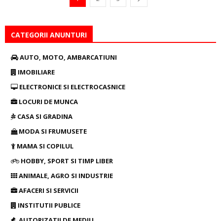
CATEGORII ANUNTURI
AUTO, MOTO, AMBARCATIUNI
IMOBILIARE
ELECTRONICE SI ELECTROCASNICE
LOCURI DE MUNCA
CASA SI GRADINA
MODA SI FRUMUSETE
MAMA SI COPILUL
HOBBY, SPORT SI TIMP LIBER
ANIMALE, AGRO SI INDUSTRIE
AFACERI SI SERVICII
INSTITUTII PUBLICE
AUTORIZATII DE MEDIU