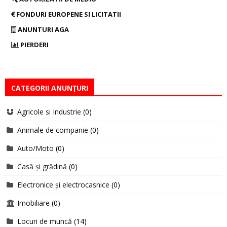
FONDURI EUROPENE SI LICITATII
ANUNTURI AGA
PIERDERI
CATEGORII ANUNȚURI
Agricole si Industrie
(0)
Animale de companie
(0)
Auto/Moto
(0)
Casă și grădină
(0)
Electronice și electrocasnice
(0)
Imobiliare
(0)
Locuri de muncă
(14)