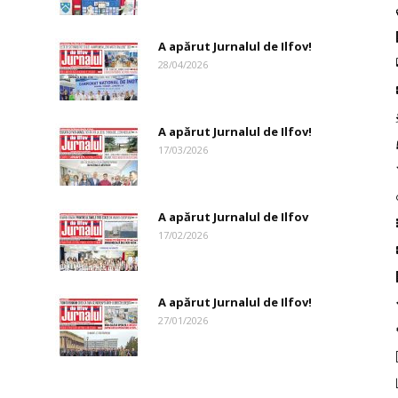
A apărut Jurnalul de Ilfov!
28/04/2026
A apărut Jurnalul de Ilfov!
17/03/2026
A apărut Jurnalul de Ilfov
17/02/2026
A apărut Jurnalul de Ilfov!
27/01/2026