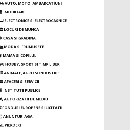
AUTO, MOTO, AMBARCATIUNI
IMOBILIARE
ELECTRONICE SI ELECTROCASNICE
LOCURI DE MUNCA
CASA SI GRADINA
MODA SI FRUMUSETE
MAMA SI COPILUL
HOBBY, SPORT SI TIMP LIBER
ANIMALE, AGRO SI INDUSTRIE
AFACERI SI SERVICII
INSTITUTII PUBLICE
AUTORIZATII DE MEDIU
FONDURI EUROPENE SI LICITATII
ANUNTURI AGA
PIERDERI