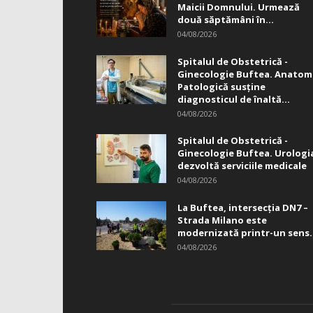
Maicii Domnului. Urmează
două săptămâni în...
04/08/2026
Spitalul de Obstetrică -
Ginecologie Buftea. Anatom
Patologică susţine
diagnosticul de înaltă...
04/08/2026
Spitalul de Obstetrică -
Ginecologie Buftea. Urologi
dezvoltă serviciile medicale
04/08/2026
La Buftea, intersecţia DN7 –
Strada Milano este
modernizată printr-un sens.
04/08/2026