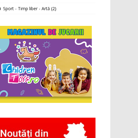
Sport - Timp liber - Artă
(2)