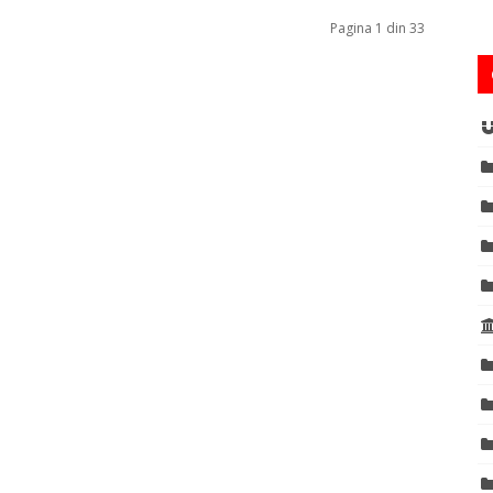
Pagina 1 din 33