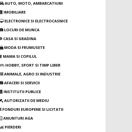
AUTO, MOTO, AMBARCATIUNI
IMOBILIARE
ELECTRONICE SI ELECTROCASNICE
LOCURI DE MUNCA
CASA SI GRADINA
MODA SI FRUMUSETE
MAMA SI COPILUL
HOBBY, SPORT SI TIMP LIBER
ANIMALE, AGRO SI INDUSTRIE
AFACERI SI SERVICII
INSTITUTII PUBLICE
AUTORIZATII DE MEDIU
FONDURI EUROPENE SI LICITATII
ANUNTURI AGA
PIERDERI