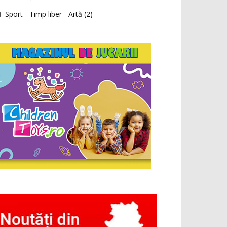
Sport - Timp liber - Artă
(2)