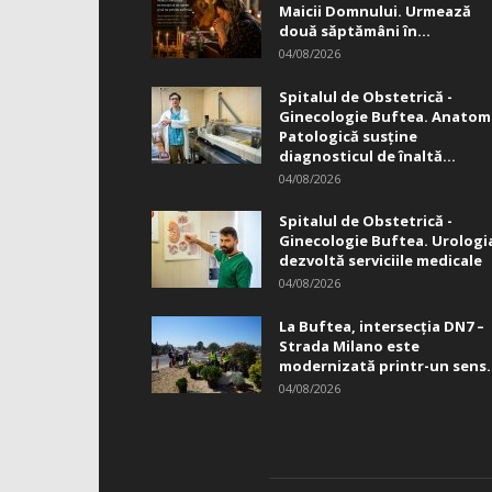
Maicii Domnului. Urmează
două săptămâni în...
04/08/2026
Spitalul de Obstetrică -
Ginecologie Buftea. Anatom
Patologică susţine
diagnosticul de înaltă...
04/08/2026
Spitalul de Obstetrică -
Ginecologie Buftea. Urologi
dezvoltă serviciile medicale
04/08/2026
La Buftea, intersecţia DN7 –
Strada Milano este
modernizată printr-un sens.
04/08/2026