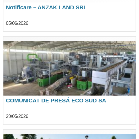
Notificare – ANZAK LAND SRL
05/06/2026
COMUNICAT DE PRESĂ ECO SUD SA
29/05/2026