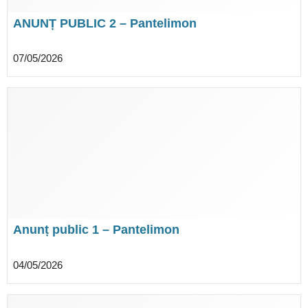
ANUNȚ PUBLIC 2 – Pantelimon
07/05/2026
Anunț public 1 – Pantelimon
04/05/2026