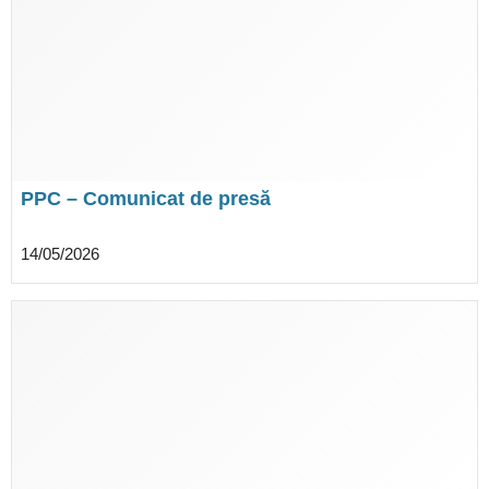
PPC – Comunicat de presă
14/05/2026