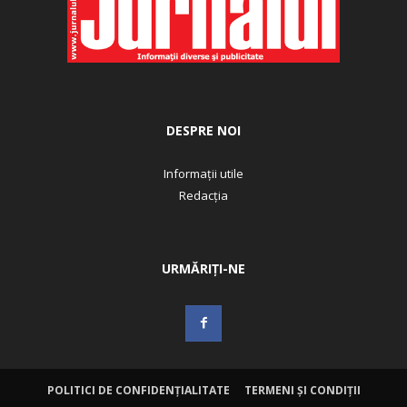
DESPRE NOI
Informații utile
Redacția
URMĂRIȚI-NE
POLITICI DE CONFIDENȚIALITATE
TERMENI ȘI CONDIȚII