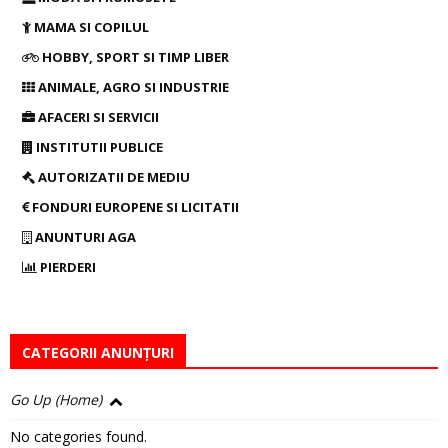
MAMA SI COPILUL
HOBBY, SPORT SI TIMP LIBER
ANIMALE, AGRO SI INDUSTRIE
AFACERI SI SERVICII
INSTITUTII PUBLICE
AUTORIZATII DE MEDIU
FONDURI EUROPENE SI LICITATII
ANUNTURI AGA
PIERDERI
CATEGORII ANUNȚURI
Go Up (Home)
No categories found.