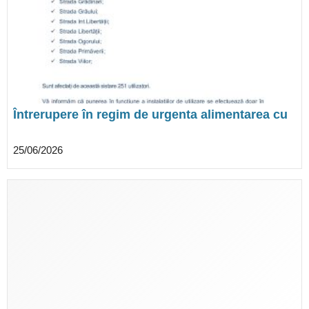
Întrerupere în regim de urgenta alimentarea cu
gaze naturale în localitatea Balaceanca
25/06/2026