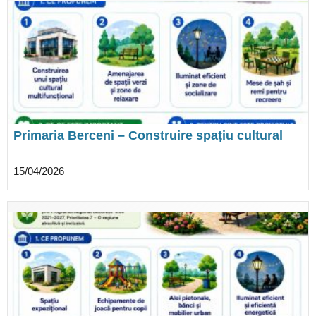
Primaria Berceni – Construire spațiu cultural
multifunctional și amenajare spații de agrement
15/04/2026