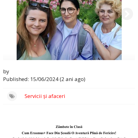
by
Published: 15/06/2024 (2 ani ago)
Servicii și afaceri