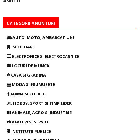
ANUL II
CATEGORII ANUNTURI
AUTO, MOTO, AMBARCATIUNI
IMOBILIARE
ELECTRONICE SI ELECTROCASNICE
LOCURI DE MUNCA
CASA SI GRADINA
MODA SI FRUMUSETE
MAMA SI COPILUL
HOBBY, SPORT SI TIMP LIBER
ANIMALE, AGRO SI INDUSTRIE
AFACERI SI SERVICII
INSTITUTII PUBLICE