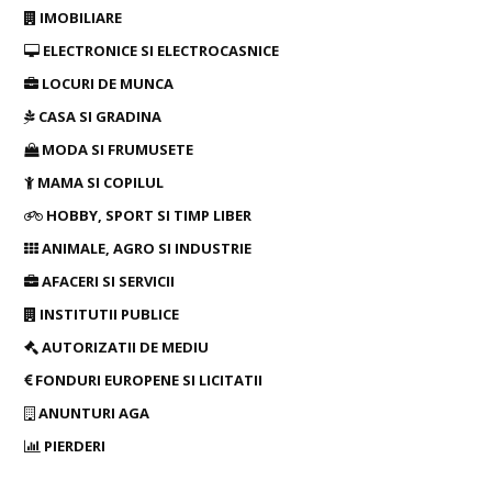
IMOBILIARE
ELECTRONICE SI ELECTROCASNICE
LOCURI DE MUNCA
CASA SI GRADINA
MODA SI FRUMUSETE
MAMA SI COPILUL
HOBBY, SPORT SI TIMP LIBER
ANIMALE, AGRO SI INDUSTRIE
AFACERI SI SERVICII
INSTITUTII PUBLICE
AUTORIZATII DE MEDIU
FONDURI EUROPENE SI LICITATII
ANUNTURI AGA
PIERDERI