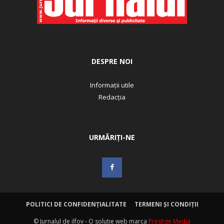
DESPRE NOI
Informații utile
Redacția
URMĂRIȚI-NE
POLITICI DE CONFIDENȚIALITATE
TERMENI ȘI CONDIȚII
© Jurnalul de ilfov - O solutie web marca
Prestige Media