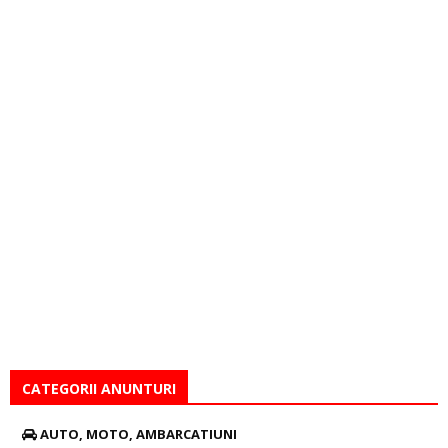
CATEGORII ANUNTURI
AUTO, MOTO, AMBARCATIUNI