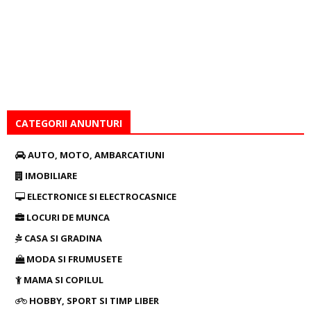
CATEGORII ANUNTURI
AUTO, MOTO, AMBARCATIUNI
IMOBILIARE
ELECTRONICE SI ELECTROCASNICE
LOCURI DE MUNCA
CASA SI GRADINA
MODA SI FRUMUSETE
MAMA SI COPILUL
HOBBY, SPORT SI TIMP LIBER