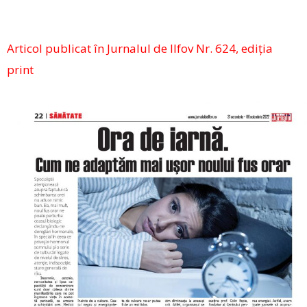
Articol publicat în Jurnalul de Ilfov Nr. 624, ediția
print