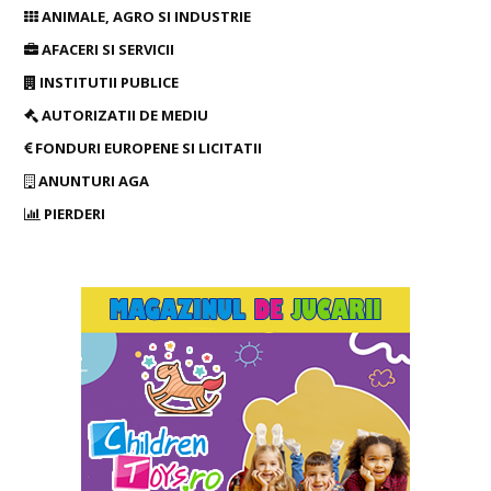
ANIMALE, AGRO SI INDUSTRIE
AFACERI SI SERVICII
INSTITUTII PUBLICE
AUTORIZATII DE MEDIU
FONDURI EUROPENE SI LICITATII
ANUNTURI AGA
PIERDERI