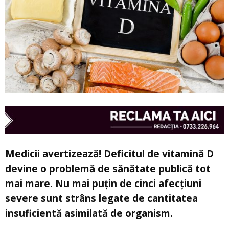
Medicii avertizează! Deficitul de vitamină D
devine o problemă de sănătate publică tot
mai mare. Nu mai puțin de cinci afecțiuni
severe sunt strâns legate de cantitatea
insuficientă asimilată de organism.