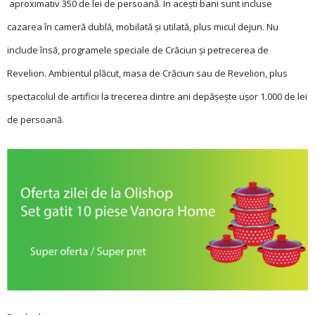
aproximativ 350 de lei de persoană. În acești bani sunt incluse
cazarea în cameră dublă, mobilată și utilată, plus micul dejun. Nu
include însă, programele speciale de Crăciun și petrecerea de
Revelion. Ambientul plăcut, masa de Crăciun sau de Revelion, plus
spectacolul de artificii la trecerea dintre ani depășește ușor 1.000 de lei
de persoană.