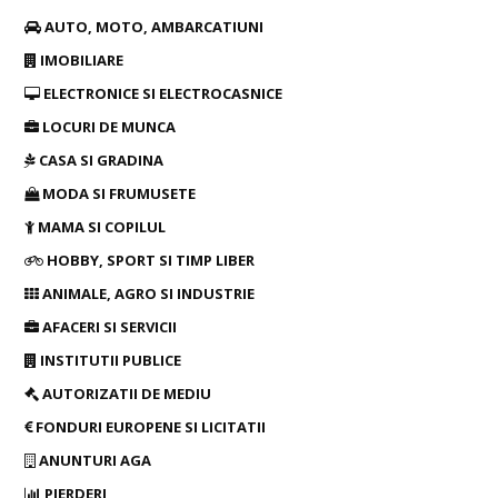
AUTO, MOTO, AMBARCATIUNI
IMOBILIARE
ELECTRONICE SI ELECTROCASNICE
LOCURI DE MUNCA
CASA SI GRADINA
MODA SI FRUMUSETE
MAMA SI COPILUL
HOBBY, SPORT SI TIMP LIBER
ANIMALE, AGRO SI INDUSTRIE
AFACERI SI SERVICII
INSTITUTII PUBLICE
AUTORIZATII DE MEDIU
FONDURI EUROPENE SI LICITATII
ANUNTURI AGA
PIERDERI