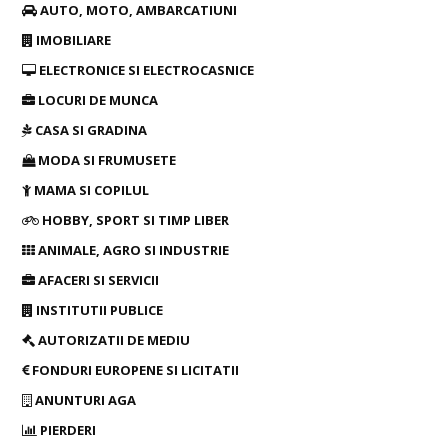
AUTO, MOTO, AMBARCATIUNI
IMOBILIARE
ELECTRONICE SI ELECTROCASNICE
LOCURI DE MUNCA
CASA SI GRADINA
MODA SI FRUMUSETE
MAMA SI COPILUL
HOBBY, SPORT SI TIMP LIBER
ANIMALE, AGRO SI INDUSTRIE
AFACERI SI SERVICII
INSTITUTII PUBLICE
AUTORIZATII DE MEDIU
FONDURI EUROPENE SI LICITATII
ANUNTURI AGA
PIERDERI