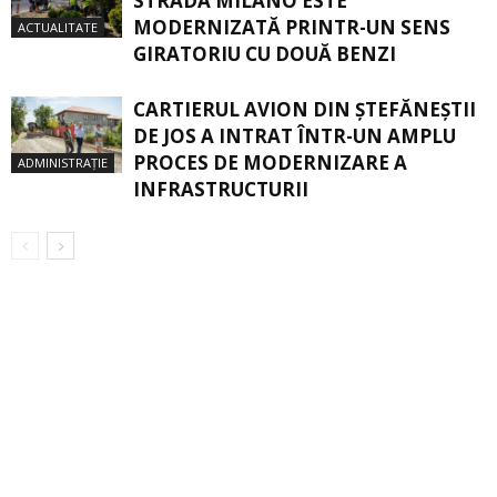
STRADA MILANO ESTE
MODERNIZATĂ PRINTR-UN SENS
ACTUALITATE
GIRATORIU CU DOUĂ BENZI
CARTIERUL AVION DIN ŞTEFĂNEŞTII
DE JOS A INTRAT ÎNTR-UN AMPLU
PROCES DE MODERNIZARE A
ADMINISTRAȚIE
INFRASTRUCTURII