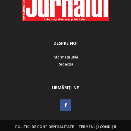
DESPRE NOI
Informații utile
Redacția
URMĂRIȚI-NE
POLITICI DE CONFIDENȚIALITATE
TERMENI ȘI CONDIȚII