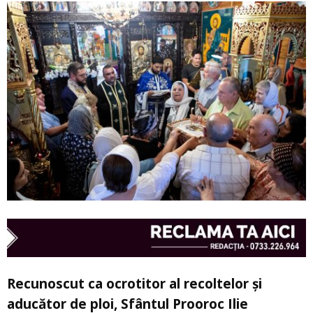
Recunoscut ca ocrotitor al recoltelor și
aducător de ploi, Sfântul Prooroc Ilie