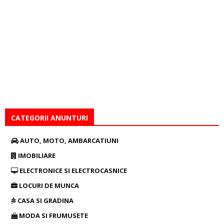
CATEGORII ANUNTURI
AUTO, MOTO, AMBARCATIUNI
IMOBILIARE
ELECTRONICE SI ELECTROCASNICE
LOCURI DE MUNCA
CASA SI GRADINA
MODA SI FRUMUSETE