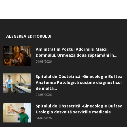
ALEGEREA EDITORULUI
Am intrat în Postul Adormirii Maicii
Domnului. Urmează două săptămâni în...
04/08/2026
Spitalul de Obstetrică -Ginecologie Buftea.
Anatomia Patologică susţine diagnosticul
de înaltă...
04/08/2026
Spitalul de Obstetrică -Ginecologie Buftea.
Urologia dezvoltă serviciile medicale
04/08/2026