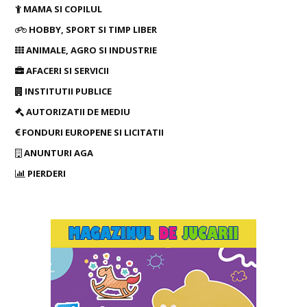
MAMA SI COPILUL
HOBBY, SPORT SI TIMP LIBER
ANIMALE, AGRO SI INDUSTRIE
AFACERI SI SERVICII
INSTITUTII PUBLICE
AUTORIZATII DE MEDIU
FONDURI EUROPENE SI LICITATII
ANUNTURI AGA
PIERDERI