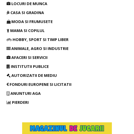
LOCURI DE MUNCA
CASA SI GRADINA
MODA SI FRUMUSETE
MAMA SI COPILUL
HOBBY, SPORT SI TIMP LIBER
ANIMALE, AGRO SI INDUSTRIE
AFACERI SI SERVICII
INSTITUTII PUBLICE
AUTORIZATII DE MEDIU
FONDURI EUROPENE SI LICITATII
ANUNTURI AGA
PIERDERI