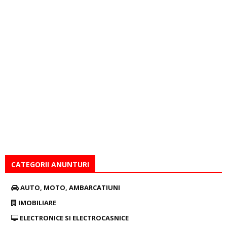
CATEGORII ANUNTURI
AUTO, MOTO, AMBARCATIUNI
IMOBILIARE
ELECTRONICE SI ELECTROCASNICE