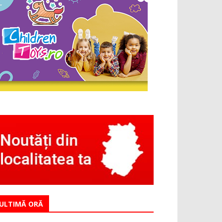
ULTIMĂ ORĂ