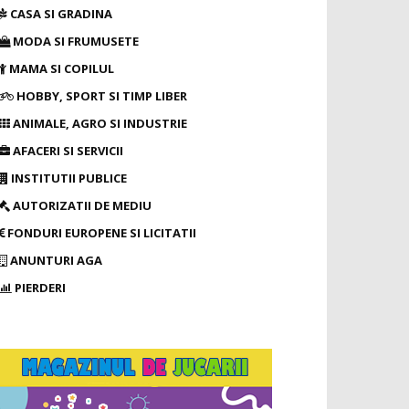
CASA SI GRADINA
MODA SI FRUMUSETE
MAMA SI COPILUL
HOBBY, SPORT SI TIMP LIBER
ANIMALE, AGRO SI INDUSTRIE
AFACERI SI SERVICII
INSTITUTII PUBLICE
AUTORIZATII DE MEDIU
FONDURI EUROPENE SI LICITATII
ANUNTURI AGA
PIERDERI