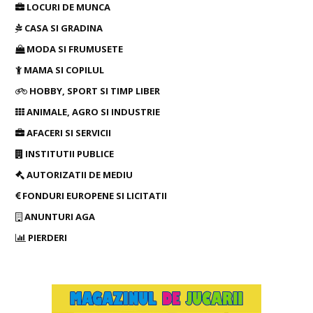
LOCURI DE MUNCA
CASA SI GRADINA
MODA SI FRUMUSETE
MAMA SI COPILUL
HOBBY, SPORT SI TIMP LIBER
ANIMALE, AGRO SI INDUSTRIE
AFACERI SI SERVICII
INSTITUTII PUBLICE
AUTORIZATII DE MEDIU
FONDURI EUROPENE SI LICITATII
ANUNTURI AGA
PIERDERI