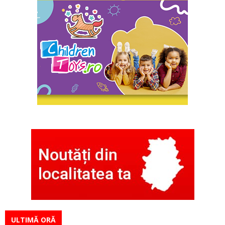
ULTIMĂ ORĂ