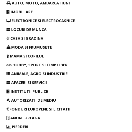
AUTO, MOTO, AMBARCATIUNI
IMOBILIARE
ELECTRONICE SI ELECTROCASNICE
LOCURI DE MUNCA
CASA SI GRADINA
MODA SI FRUMUSETE
MAMA SI COPILUL
HOBBY, SPORT SI TIMP LIBER
ANIMALE, AGRO SI INDUSTRIE
AFACERI SI SERVICII
INSTITUTII PUBLICE
AUTORIZATII DE MEDIU
FONDURI EUROPENE SI LICITATII
ANUNTURI AGA
PIERDERI