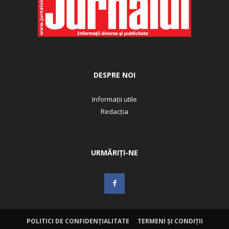
DESPRE NOI
Informații utile
Redacția
URMĂRIȚI-NE
POLITICI DE CONFIDENȚIALITATE
TERMENI ȘI CONDIȚII