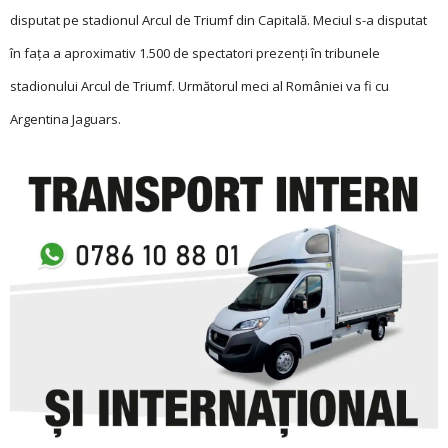
disputat pe stadionul Arcul de Triumf din Capitală. Meciul s-a disputat
în faţa a aproximativ 1.500 de spectatori prezenţi în tribunele
stadionului Arcul de Triumf. Următorul meci al României va fi cu
Argentina Jaguars.