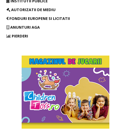
INSTITUTII PUBLICE
AUTORIZATII DE MEDIU
FONDURI EUROPENE SI LICITATII
ANUNTURI AGA
PIERDERI