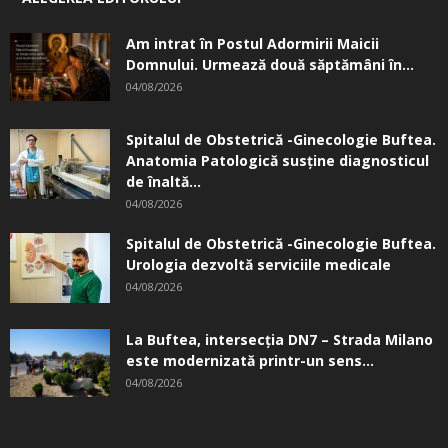
Am intrat în Postul Adormirii Maicii
Domnului. Urmează două săptămâni în...
04/08/2026
Spitalul de Obstetrică -Ginecologie Buftea.
Anatomia Patologică susţine diagnosticul
de înaltă...
04/08/2026
Spitalul de Obstetrică -Ginecologie Buftea.
Urologia dezvoltă serviciile medicale
04/08/2026
La Buftea, intersecţia DN7 – Strada Milano
este modernizată printr-un sens...
04/08/2026