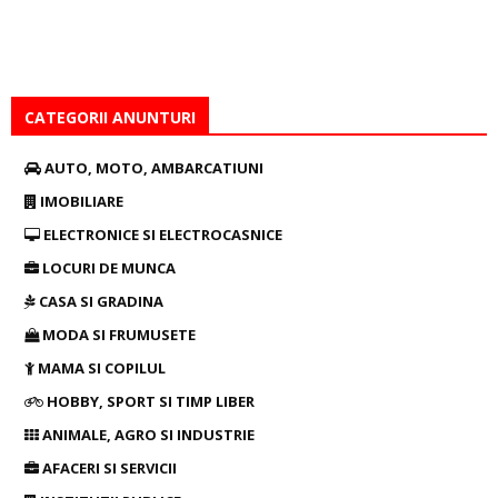
CATEGORII ANUNTURI
AUTO, MOTO, AMBARCATIUNI
IMOBILIARE
ELECTRONICE SI ELECTROCASNICE
LOCURI DE MUNCA
CASA SI GRADINA
MODA SI FRUMUSETE
MAMA SI COPILUL
HOBBY, SPORT SI TIMP LIBER
ANIMALE, AGRO SI INDUSTRIE
AFACERI SI SERVICII