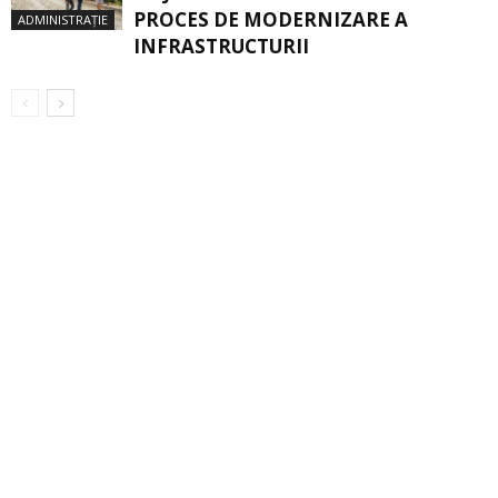
PROCES DE MODERNIZARE A
ADMINISTRAȚIE
INFRASTRUCTURII