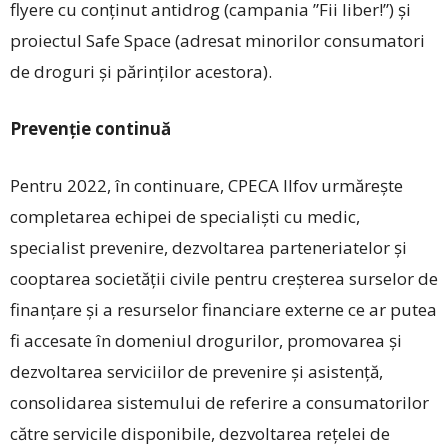
flyere cu conținut antidrog (campania ”Fii liber!”) și
proiectul Safe Space (adresat minorilor consumatori
de droguri și părinților acestora).
Prevenție continuă
Pentru 2022, în continuare, CPECA Ilfov urmărește
completarea echipei de specialiști cu medic,
specialist prevenire, dezvoltarea parteneriatelor și
cooptarea societății civile pentru creșterea surselor de
finanțare și a resurselor financiare externe ce ar putea
fi accesate în domeniul drogurilor, promovarea și
dezvoltarea serviciilor de prevenire și asistență,
consolidarea sistemului de referire a consumatorilor
către servicile disponibile, dezvoltarea rețelei de