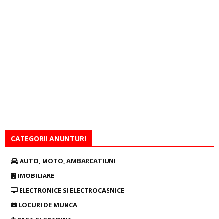
CATEGORII ANUNTURI
AUTO, MOTO, AMBARCATIUNI
IMOBILIARE
ELECTRONICE SI ELECTROCASNICE
LOCURI DE MUNCA