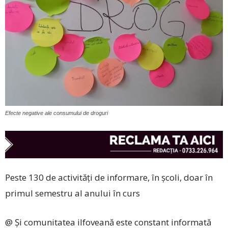
Efecte negative ale consumului de droguri
Peste 130 de activități de informare, în școli, doar în
primul semestru al anului în curs
@ Și comunitatea ilfoveană este constant informată