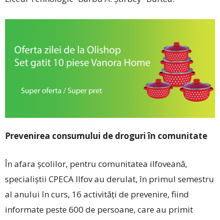
Prevenirea consumului de droguri în comunitate
În afara școlilor, pentru comunitatea ilfoveană,
specialiștii CPECA Ilfov au derulat, în primul semestru
al anului în curs, 16 activități de prevenire, fiind
informate peste 600 de persoane, care au primit