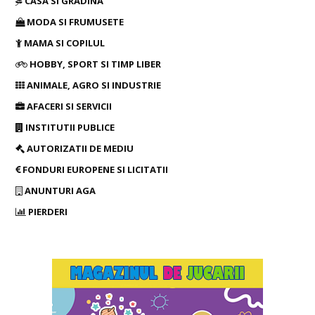
CASA SI GRADINA
MODA SI FRUMUSETE
MAMA SI COPILUL
HOBBY, SPORT SI TIMP LIBER
ANIMALE, AGRO SI INDUSTRIE
AFACERI SI SERVICII
INSTITUTII PUBLICE
AUTORIZATII DE MEDIU
FONDURI EUROPENE SI LICITATII
ANUNTURI AGA
PIERDERI