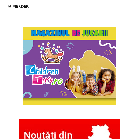
PIERDERI