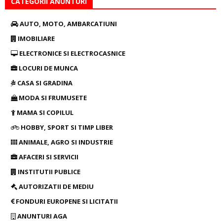
CATEGORII ANUNTURI
AUTO, MOTO, AMBARCATIUNI
IMOBILIARE
ELECTRONICE SI ELECTROCASNICE
LOCURI DE MUNCA
CASA SI GRADINA
MODA SI FRUMUSETE
MAMA SI COPILUL
HOBBY, SPORT SI TIMP LIBER
ANIMALE, AGRO SI INDUSTRIE
AFACERI SI SERVICII
INSTITUTII PUBLICE
AUTORIZATII DE MEDIU
FONDURI EUROPENE SI LICITATII
ANUNTURI AGA