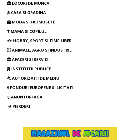
LOCURI DE MUNCA
CASA SI GRADINA
MODA SI FRUMUSETE
MAMA SI COPILUL
HOBBY, SPORT SI TIMP LIBER
ANIMALE, AGRO SI INDUSTRIE
AFACERI SI SERVICII
INSTITUTII PUBLICE
AUTORIZATII DE MEDIU
FONDURI EUROPENE SI LICITATII
ANUNTURI AGA
PIERDERI