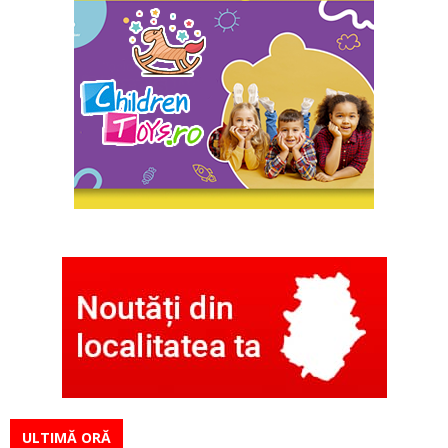
ULTIMĂ ORĂ