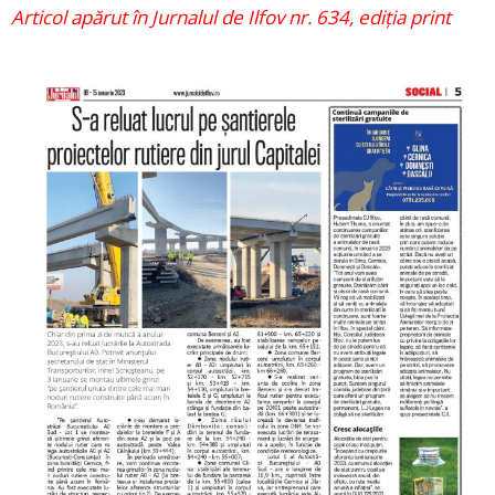
Articol apărut în Jurnalul de Ilfov nr. 634, ediția print