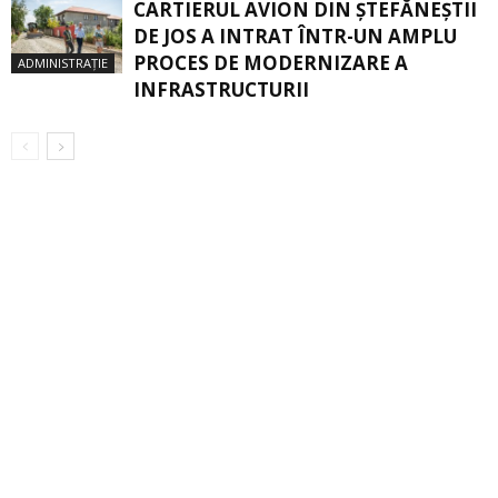
CARTIERUL AVION DIN ŞTEFĂNEŞTII
DE JOS A INTRAT ÎNTR-UN AMPLU
PROCES DE MODERNIZARE A
ADMINISTRAȚIE
INFRASTRUCTURII