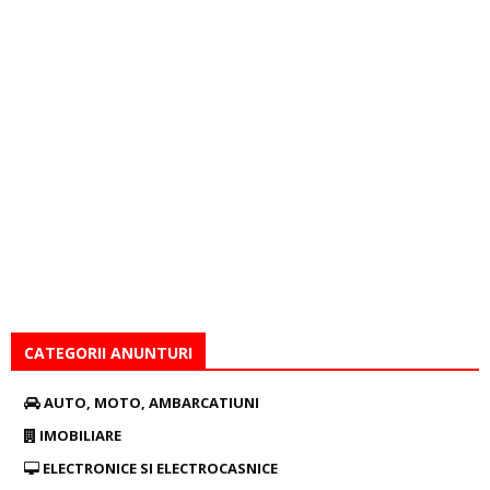
CATEGORII ANUNTURI
AUTO, MOTO, AMBARCATIUNI
IMOBILIARE
ELECTRONICE SI ELECTROCASNICE