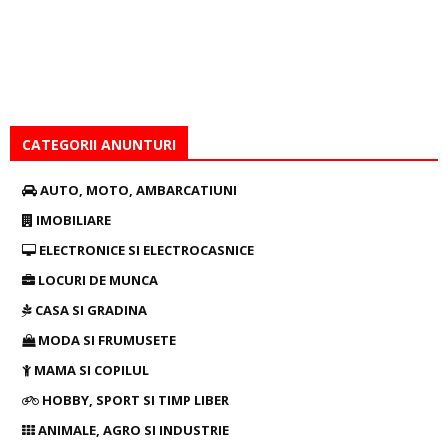
CATEGORII ANUNTURI
AUTO, MOTO, AMBARCATIUNI
IMOBILIARE
ELECTRONICE SI ELECTROCASNICE
LOCURI DE MUNCA
CASA SI GRADINA
MODA SI FRUMUSETE
MAMA SI COPILUL
HOBBY, SPORT SI TIMP LIBER
ANIMALE, AGRO SI INDUSTRIE