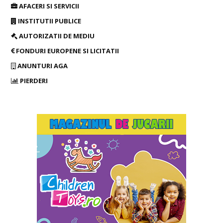
AFACERI SI SERVICII
INSTITUTII PUBLICE
AUTORIZATII DE MEDIU
FONDURI EUROPENE SI LICITATII
ANUNTURI AGA
PIERDERI