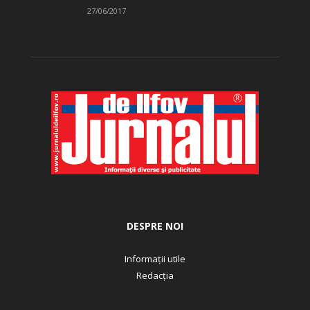
27/06/2017
DESPRE NOI
Informații utile
Redacția