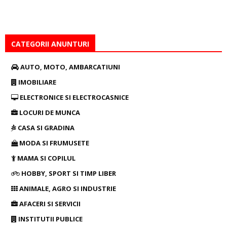
CATEGORII ANUNTURI
AUTO, MOTO, AMBARCATIUNI
IMOBILIARE
ELECTRONICE SI ELECTROCASNICE
LOCURI DE MUNCA
CASA SI GRADINA
MODA SI FRUMUSETE
MAMA SI COPILUL
HOBBY, SPORT SI TIMP LIBER
ANIMALE, AGRO SI INDUSTRIE
AFACERI SI SERVICII
INSTITUTII PUBLICE