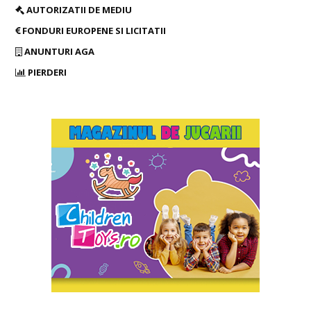
AUTORIZATII DE MEDIU
FONDURI EUROPENE SI LICITATII
ANUNTURI AGA
PIERDERI