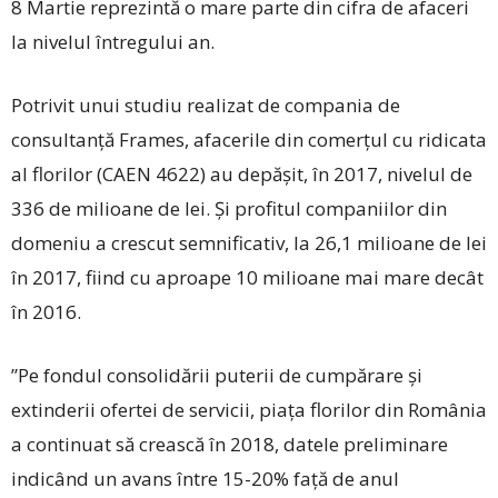
8 Martie reprezintă o mare parte din cifra de afaceri
la nivelul întregului an.
Potrivit unui studiu realizat de compania de
consultanță Frames, afacerile din comerțul cu ridicata
al florilor (CAEN 4622) au depășit, în 2017, nivelul de
336 de milioane de lei. Și profitul companiilor din
domeniu a crescut semnificativ, la 26,1 milioane de lei
în 2017, fiind cu aproape 10 milioane mai mare decât
în 2016.
”Pe fondul consolidării puterii de cumpărare și
extinderii ofertei de servicii, piața florilor din România
a continuat să crească în 2018, datele preliminare
indicând un avans între 15-20% față de anul