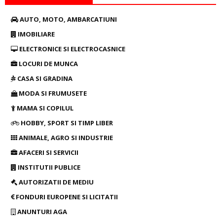
AUTO, MOTO, AMBARCATIUNI
IMOBILIARE
ELECTRONICE SI ELECTROCASNICE
LOCURI DE MUNCA
CASA SI GRADINA
MODA SI FRUMUSETE
MAMA SI COPILUL
HOBBY, SPORT SI TIMP LIBER
ANIMALE, AGRO SI INDUSTRIE
AFACERI SI SERVICII
INSTITUTII PUBLICE
AUTORIZATII DE MEDIU
FONDURI EUROPENE SI LICITATII
ANUNTURI AGA