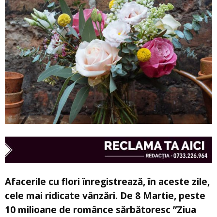
Afacerile cu flori înregistrează, în aceste zile,
cele mai ridicate vânzări. De 8 Martie, peste
10 milioane de românce sărbătoresc ”Ziua