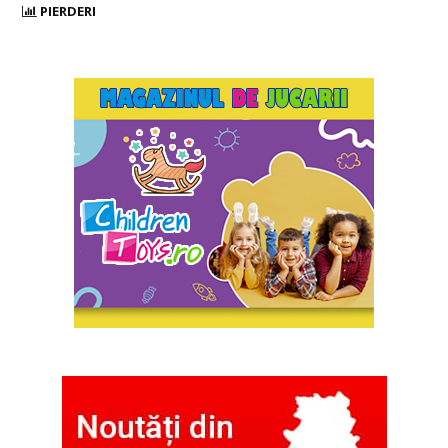
PIERDERI