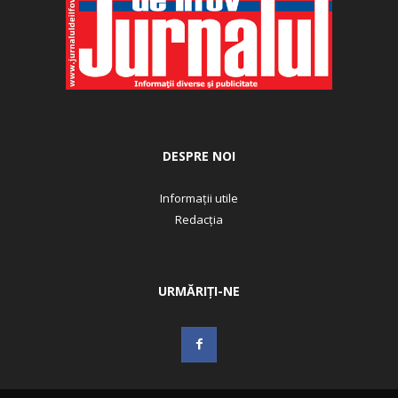
DESPRE NOI
Informații utile
Redacția
URMĂRIȚI-NE