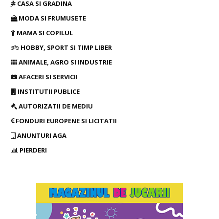
CASA SI GRADINA
MODA SI FRUMUSETE
MAMA SI COPILUL
HOBBY, SPORT SI TIMP LIBER
ANIMALE, AGRO SI INDUSTRIE
AFACERI SI SERVICII
INSTITUTII PUBLICE
AUTORIZATII DE MEDIU
FONDURI EUROPENE SI LICITATII
ANUNTURI AGA
PIERDERI