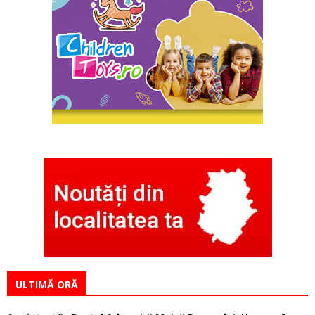
ULTIMĂ ORĂ