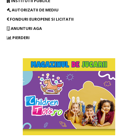
INSTITUTII PUBLICE
AUTORIZATII DE MEDIU
FONDURI EUROPENE SI LICITATII
ANUNTURI AGA
PIERDERI