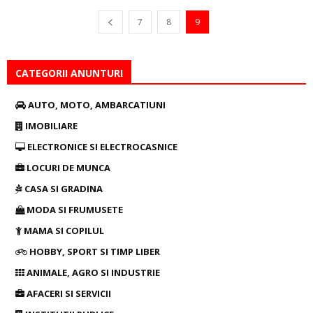
7
8
9
CATEGORII ANUNTURI
AUTO, MOTO, AMBARCATIUNI
IMOBILIARE
ELECTRONICE SI ELECTROCASNICE
LOCURI DE MUNCA
CASA SI GRADINA
MODA SI FRUMUSETE
MAMA SI COPILUL
HOBBY, SPORT SI TIMP LIBER
ANIMALE, AGRO SI INDUSTRIE
AFACERI SI SERVICII