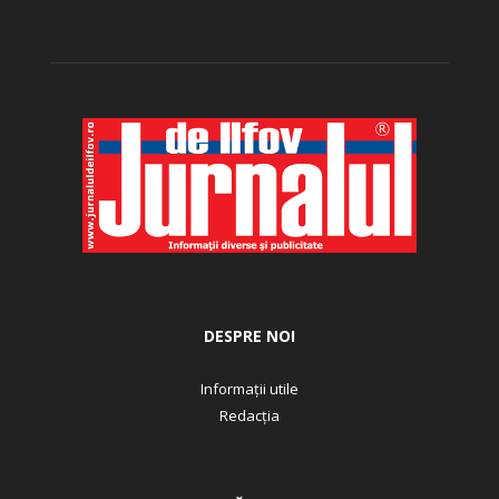
DESPRE NOI
Informații utile
Redacția