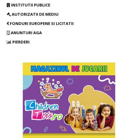
INSTITUTII PUBLICE
AUTORIZATII DE MEDIU
FONDURI EUROPENE SI LICITATII
ANUNTURI AGA
PIERDERI