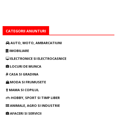
CATEGORII ANUNTURI
AUTO, MOTO, AMBARCATIUNI
IMOBILIARE
ELECTRONICE SI ELECTROCASNICE
LOCURI DE MUNCA
CASA SI GRADINA
MODA SI FRUMUSETE
MAMA SI COPILUL
HOBBY, SPORT SI TIMP LIBER
ANIMALE, AGRO SI INDUSTRIE
AFACERI SI SERVICII