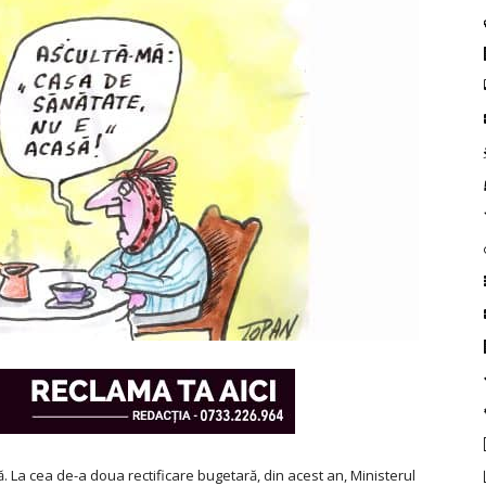
ă. La cea de-a doua rectificare bugetară, din acest an, Ministerul