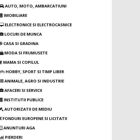
AUTO, MOTO, AMBARCATIUNI
IMOBILIARE
ELECTRONICE SI ELECTROCASNICE
LOCURI DE MUNCA
CASA SI GRADINA
MODA SI FRUMUSETE
MAMA SI COPILUL
HOBBY, SPORT SI TIMP LIBER
ANIMALE, AGRO SI INDUSTRIE
AFACERI SI SERVICII
INSTITUTII PUBLICE
AUTORIZATII DE MEDIU
FONDURI EUROPENE SI LICITATII
ANUNTURI AGA
PIERDERI