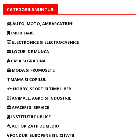
CATEGORII ANUNTURI
AUTO, MOTO, AMBARCATIUNI
IMOBILIARE
ELECTRONICE SI ELECTROCASNICE
LOCURI DE MUNCA
CASA SI GRADINA
MODA SI FRUMUSETE
MAMA SI COPILUL
HOBBY, SPORT SI TIMP LIBER
ANIMALE, AGRO SI INDUSTRIE
AFACERI SI SERVICII
INSTITUTII PUBLICE
AUTORIZATII DE MEDIU
FONDURI EUROPENE SI LICITATII