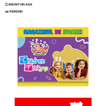
ANUNTURI AGA
PIERDERI