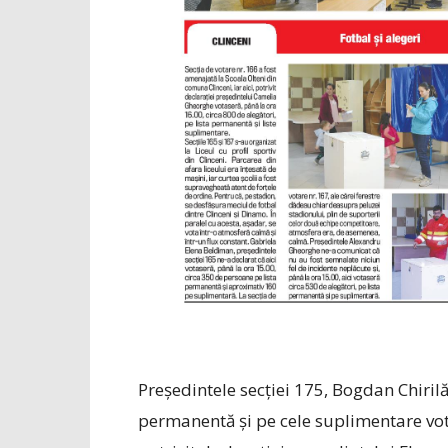
Președintele secției 175, Bogdan Chirilă,
permanentă și pe cele suplimentare vota