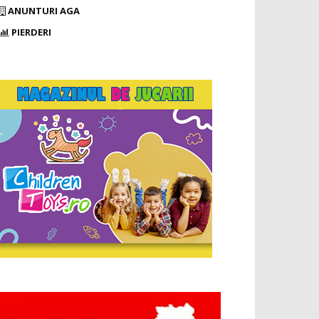
ANUNTURI AGA
PIERDERI