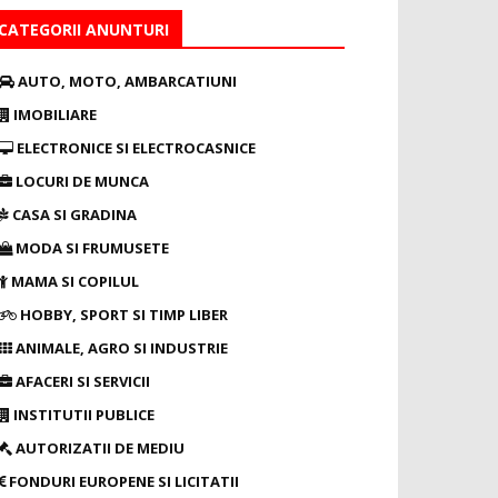
CATEGORII ANUNTURI
AUTO, MOTO, AMBARCATIUNI
IMOBILIARE
ELECTRONICE SI ELECTROCASNICE
LOCURI DE MUNCA
CASA SI GRADINA
MODA SI FRUMUSETE
MAMA SI COPILUL
HOBBY, SPORT SI TIMP LIBER
ANIMALE, AGRO SI INDUSTRIE
AFACERI SI SERVICII
INSTITUTII PUBLICE
AUTORIZATII DE MEDIU
FONDURI EUROPENE SI LICITATII