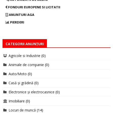
FONDURI EUROPENE SI LICITATII
ANUNTURI AGA
PIERDERI
CATEGORII ANUNȚURI
Agricole si Industrie
(0)
Animale de companie
(0)
Auto/Moto
(0)
Casă și grădină
(0)
Electronice și electrocasnice
(0)
Imobiliare
(0)
Locuri de muncă
(14)