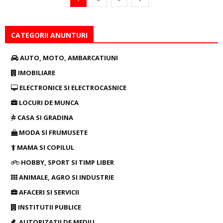
CATEGORII ANUNTURI
AUTO, MOTO, AMBARCATIUNI
IMOBILIARE
ELECTRONICE SI ELECTROCASNICE
LOCURI DE MUNCA
CASA SI GRADINA
MODA SI FRUMUSETE
MAMA SI COPILUL
HOBBY, SPORT SI TIMP LIBER
ANIMALE, AGRO SI INDUSTRIE
AFACERI SI SERVICII
INSTITUTII PUBLICE
AUTORIZATII DE MEDIU