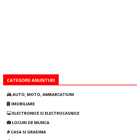
CATEGORII ANUNTURI
AUTO, MOTO, AMBARCATIUNI
IMOBILIARE
ELECTRONICE SI ELECTROCASNICE
LOCURI DE MUNCA
CASA SI GRADINA