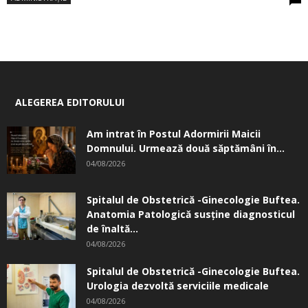
ALEGEREA EDITORULUI
Am intrat în Postul Adormirii Maicii
Domnului. Urmează două săptămâni în...
04/08/2026
Spitalul de Obstetrică -Ginecologie Buftea.
Anatomia Patologică susţine diagnosticul
de înaltă...
04/08/2026
Spitalul de Obstetrică -Ginecologie Buftea.
Urologia dezvoltă serviciile medicale
04/08/2026