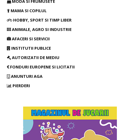
MODA SI FRUMUSETE
MAMA SI COPILUL
HOBBY, SPORT SI TIMP LIBER
ANIMALE, AGRO SI INDUSTRIE
AFACERI SI SERVICII
INSTITUTII PUBLICE
AUTORIZATII DE MEDIU
FONDURI EUROPENE SI LICITATII
ANUNTURI AGA
PIERDERI