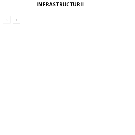
INFRASTRUCTURII