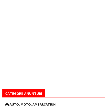
CATEGORII ANUNTURI
AUTO, MOTO, AMBARCATIUNI