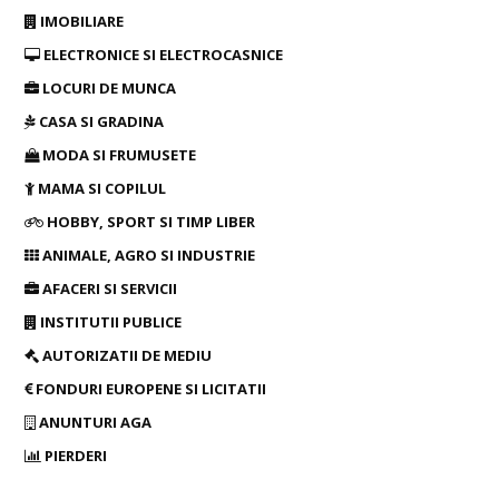
IMOBILIARE
ELECTRONICE SI ELECTROCASNICE
LOCURI DE MUNCA
CASA SI GRADINA
MODA SI FRUMUSETE
MAMA SI COPILUL
HOBBY, SPORT SI TIMP LIBER
ANIMALE, AGRO SI INDUSTRIE
AFACERI SI SERVICII
INSTITUTII PUBLICE
AUTORIZATII DE MEDIU
FONDURI EUROPENE SI LICITATII
ANUNTURI AGA
PIERDERI