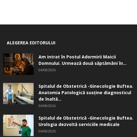
ALEGEREA EDITORULUI
Am intrat în Postul Adormirii Maicii
Domnului. Urmează două săptămâni în...
04/08/2026
Spitalul de Obstetrică -Ginecologie Buftea.
Anatomia Patologică susţine diagnosticul
de înaltă...
04/08/2026
Spitalul de Obstetrică -Ginecologie Buftea.
Urologia dezvoltă serviciile medicale
04/08/2026