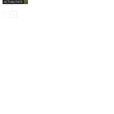
ACTUALITATE