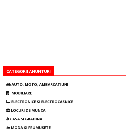
CATEGORII ANUNTURI
AUTO, MOTO, AMBARCATIUNI
IMOBILIARE
ELECTRONICE SI ELECTROCASNICE
LOCURI DE MUNCA
CASA SI GRADINA
MODA SI FRUMUSETE