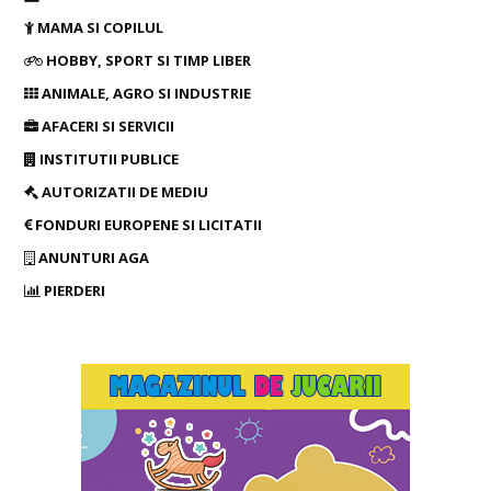
MAMA SI COPILUL
HOBBY, SPORT SI TIMP LIBER
ANIMALE, AGRO SI INDUSTRIE
AFACERI SI SERVICII
INSTITUTII PUBLICE
AUTORIZATII DE MEDIU
FONDURI EUROPENE SI LICITATII
ANUNTURI AGA
PIERDERI