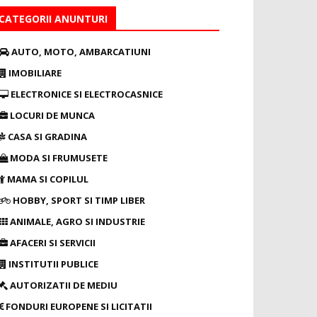
CATEGORII ANUNTURI
AUTO, MOTO, AMBARCATIUNI
IMOBILIARE
ELECTRONICE SI ELECTROCASNICE
LOCURI DE MUNCA
CASA SI GRADINA
MODA SI FRUMUSETE
MAMA SI COPILUL
HOBBY, SPORT SI TIMP LIBER
ANIMALE, AGRO SI INDUSTRIE
AFACERI SI SERVICII
INSTITUTII PUBLICE
AUTORIZATII DE MEDIU
FONDURI EUROPENE SI LICITATII