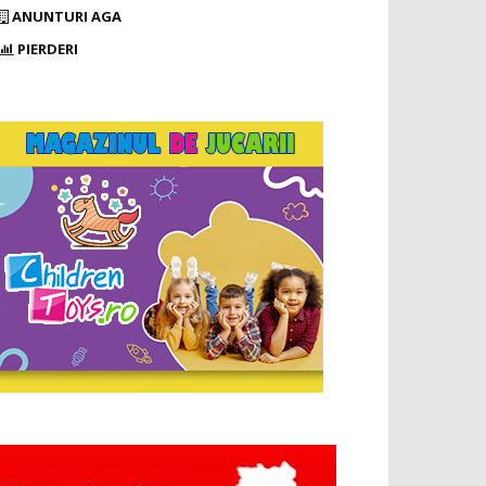
ANUNTURI AGA
PIERDERI