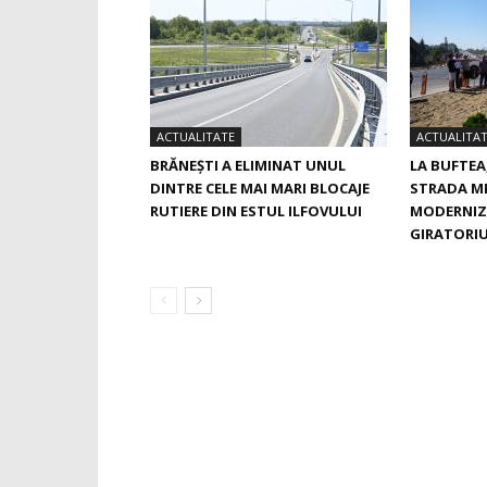
ACTUALITATE
ACTUALITA
BRĂNEȘTI A ELIMINAT UNUL
LA BUFTEA
DINTRE CELE MAI MARI BLOCAJE
STRADA M
RUTIERE DIN ESTUL ILFOVULUI
MODERNIZ
GIRATORIU