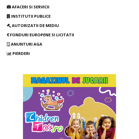
AFACERI SI SERVICII
INSTITUTII PUBLICE
AUTORIZATII DE MEDIU
FONDURI EUROPENE SI LICITATII
ANUNTURI AGA
PIERDERI