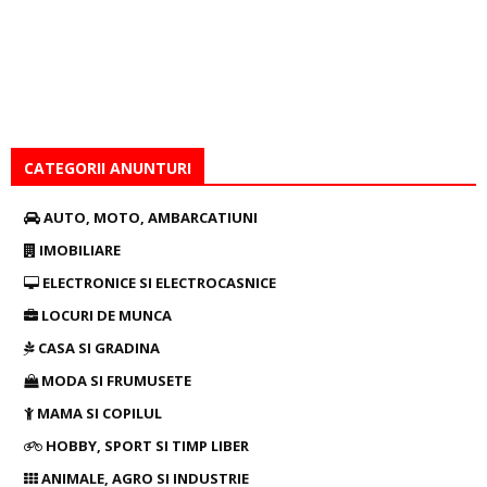
CATEGORII ANUNTURI
AUTO, MOTO, AMBARCATIUNI
IMOBILIARE
ELECTRONICE SI ELECTROCASNICE
LOCURI DE MUNCA
CASA SI GRADINA
MODA SI FRUMUSETE
MAMA SI COPILUL
HOBBY, SPORT SI TIMP LIBER
ANIMALE, AGRO SI INDUSTRIE