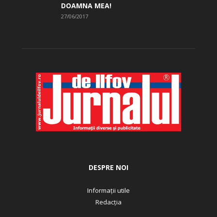
DOAMNA MEA!
27/06/2017
DESPRE NOI
Informații utile
Redacția