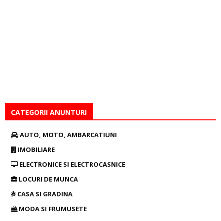
CATEGORII ANUNTURI
AUTO, MOTO, AMBARCATIUNI
IMOBILIARE
ELECTRONICE SI ELECTROCASNICE
LOCURI DE MUNCA
CASA SI GRADINA
MODA SI FRUMUSETE