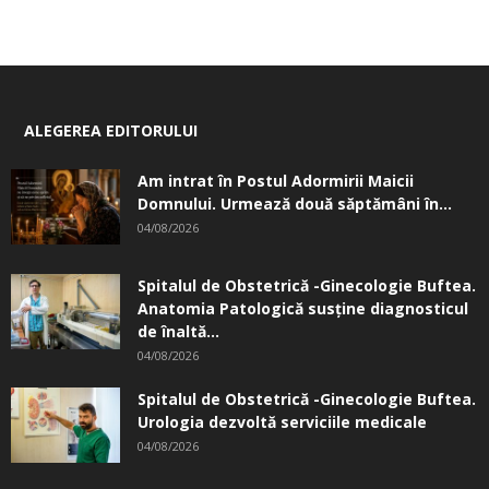
ALEGEREA EDITORULUI
Am intrat în Postul Adormirii Maicii
Domnului. Urmează două săptămâni în...
04/08/2026
Spitalul de Obstetrică -Ginecologie Buftea.
Anatomia Patologică susţine diagnosticul
de înaltă...
04/08/2026
Spitalul de Obstetrică -Ginecologie Buftea.
Urologia dezvoltă serviciile medicale
04/08/2026