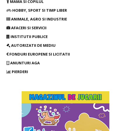
MAMA SI COPILUL
HOBBY, SPORT SI TIMP LIBER
ANIMALE, AGRO SI INDUSTRIE
AFACERI SI SERVICII
INSTITUTII PUBLICE
AUTORIZATII DE MEDIU
FONDURI EUROPENE SI LICITATII
ANUNTURI AGA
PIERDERI