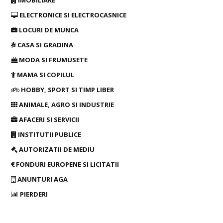
IMOBILIARE
ELECTRONICE SI ELECTROCASNICE
LOCURI DE MUNCA
CASA SI GRADINA
MODA SI FRUMUSETE
MAMA SI COPILUL
HOBBY, SPORT SI TIMP LIBER
ANIMALE, AGRO SI INDUSTRIE
AFACERI SI SERVICII
INSTITUTII PUBLICE
AUTORIZATII DE MEDIU
FONDURI EUROPENE SI LICITATII
ANUNTURI AGA
PIERDERI