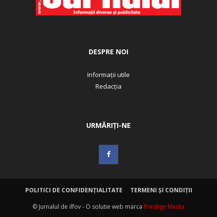
DESPRE NOI
Informații utile
Redacția
URMĂRIȚI-NE
POLITICI DE CONFIDENȚIALITATE
TERMENI ȘI CONDIȚII
© Jurnalul de ilfov - O solutie web marca
Prestige Media