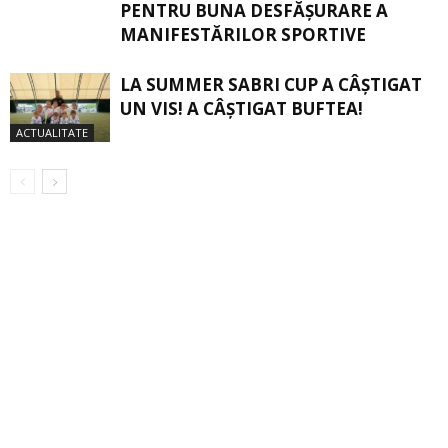
PENTRU BUNA DESFĂȘURARE A
MANIFESTĂRILOR SPORTIVE
LA SUMMER SABRI CUP A CÂȘTIGAT
UN VIS! A CÂȘTIGAT BUFTEA!
ACTUALITATE