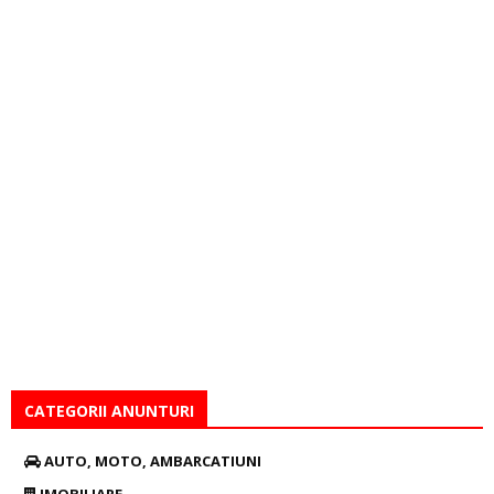
CATEGORII ANUNTURI
AUTO, MOTO, AMBARCATIUNI