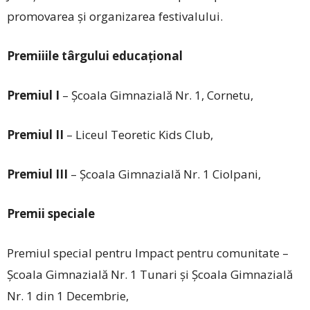
promovarea și organizarea festivalului.
Premiiile târgului educațional
Premiul I
– Școala Gimnazială Nr. 1, Cornetu,
Premiul II
– Liceul Teoretic Kids Club,
Premiul III
– Școala Gimnazială Nr. 1 Ciolpani,
Premii speciale
Premiul special pentru Impact pentru comunitate –
Școala Gimnazială Nr. 1 Tunari și Școala Gimnazială
Nr. 1 din 1 Decembrie,