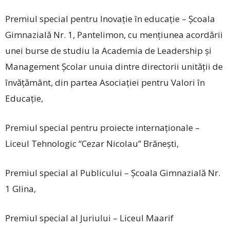
Premiul special pentru Inovație în educație – Școala
Gimnazială Nr. 1, Pantelimon, cu mențiunea acordării
unei burse de studiu la Academia de Leadership și
Management Școlar unuia dintre directorii unității de
învățământ, din partea Asociației pentru Valori în
Educație,
Premiul special pentru proiecte internaționale –
Liceul Tehnologic “Cezar Nicolau” Brănești,
Premiul special al Publicului – Școala Gimnazială Nr.
1 Glina,
Premiul special al Juriului – Liceul Maarif