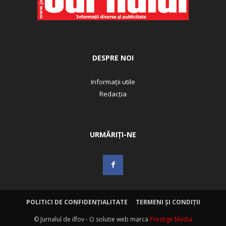
DESPRE NOI
Informații utile
Redacția
URMĂRIȚI-NE
POLITICI DE CONFIDENȚIALITATE
TERMENI ȘI CONDIȚII
© Jurnalul de ilfov - O solutie web marca
Prestige Media