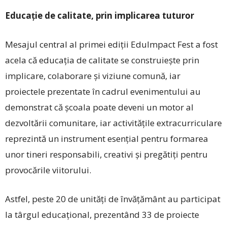
Educație de calitate, prin implicarea tuturor
Mesajul central al primei ediții EduImpact Fest a fost
acela că educația de calitate se construiește prin
implicare, colaborare și viziune comună, iar
proiectele prezentate în cadrul evenimentului au
demonstrat că școala poate deveni un motor al
dezvoltării comunitare, iar activitățile extracurriculare
reprezintă un instrument esențial pentru formarea
unor tineri responsabili, creativi și pregătiți pentru
provocările viitorului.
Astfel, peste 20 de unități de învățământ au participat
la târgul educațional, prezentând 33 de proiecte