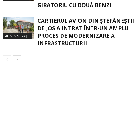
GIRATORIU CU DOUĂ BENZI
CARTIERUL AVION DIN ŞTEFĂNEŞTII
DE JOS A INTRAT ÎNTR-UN AMPLU
PROCES DE MODERNIZARE A
ADMINISTRAȚIE
INFRASTRUCTURII