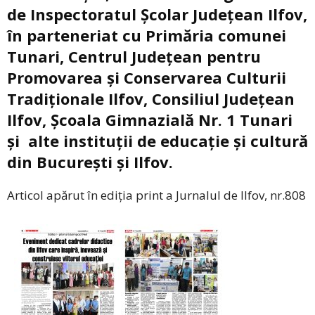
de Inspectoratul Școlar Județean Ilfov,
în parteneriat cu Primăria comunei
Tunari, Centrul Județean pentru
Promovarea și Conservarea Culturii
Tradiționale Ilfov, Consiliul Județean
Ilfov, Școala Gimnazială Nr. 1 Tunari
și
alte instituții de educație și cultură
din București și Ilfov.
Articol apărut în ediția print a Jurnalul de Ilfov, nr.808