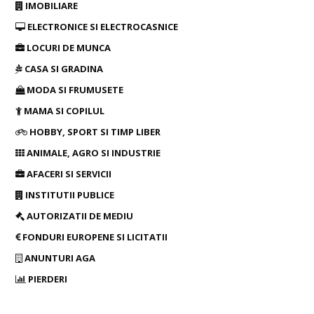
IMOBILIARE
ELECTRONICE SI ELECTROCASNICE
LOCURI DE MUNCA
CASA SI GRADINA
MODA SI FRUMUSETE
MAMA SI COPILUL
HOBBY, SPORT SI TIMP LIBER
ANIMALE, AGRO SI INDUSTRIE
AFACERI SI SERVICII
INSTITUTII PUBLICE
AUTORIZATII DE MEDIU
FONDURI EUROPENE SI LICITATII
ANUNTURI AGA
PIERDERI