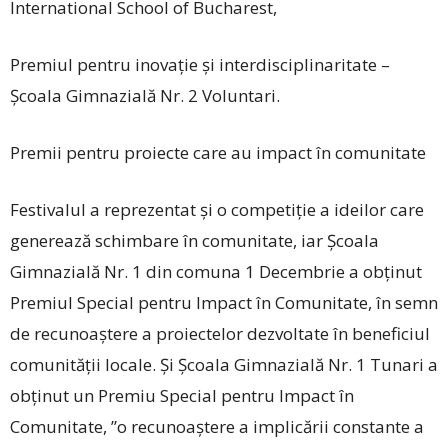
International School of Bucharest,
Premiul pentru inovație și interdisciplinaritate –
Școala Gimnazială Nr. 2 Voluntari.
Premii pentru proiecte care au impact în comunitate
Festivalul a reprezentat și o competiție a ideilor care
generează schimbare în comunitate, iar Școala
Gimnazială Nr. 1 din comuna 1 Decembrie a obținut
Premiul ­Special pentru Impact în Comunitate, în semn
de recunoaștere a proiectelor dezvoltate în beneficiul
comunității locale. Și Școala Gimnazială Nr. 1 Tunari a
obținut un Premiu Special pentru Impact în
Comunitate, ”o recunoaștere a implicării constante a