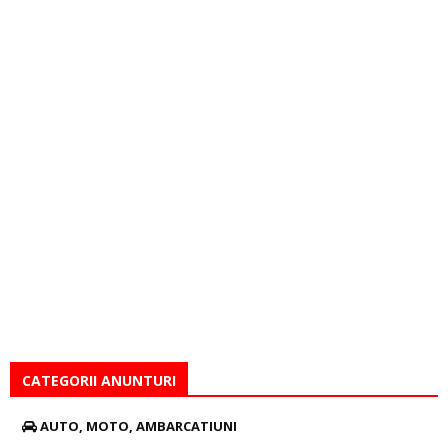
CATEGORII ANUNTURI
AUTO, MOTO, AMBARCATIUNI