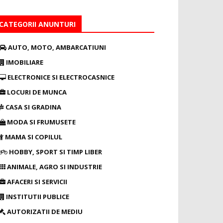
CATEGORII ANUNTURI
AUTO, MOTO, AMBARCATIUNI
IMOBILIARE
ELECTRONICE SI ELECTROCASNICE
LOCURI DE MUNCA
CASA SI GRADINA
MODA SI FRUMUSETE
MAMA SI COPILUL
HOBBY, SPORT SI TIMP LIBER
ANIMALE, AGRO SI INDUSTRIE
AFACERI SI SERVICII
INSTITUTII PUBLICE
AUTORIZATII DE MEDIU