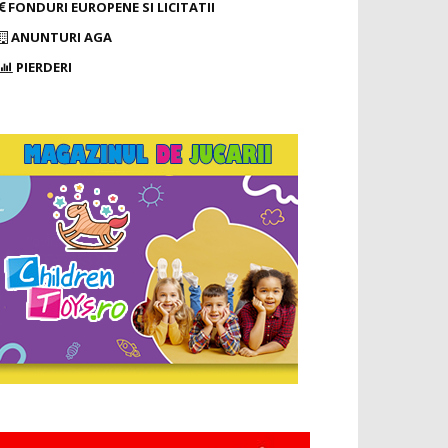
FONDURI EUROPENE SI LICITATII
ANUNTURI AGA
PIERDERI