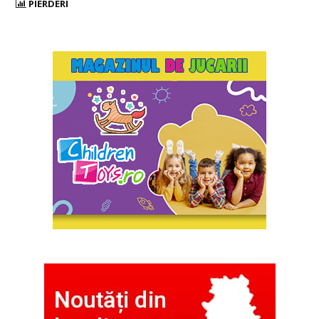
PIERDERI