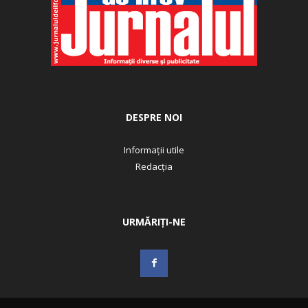
DESPRE NOI
Informații utile
Redacția
URMĂRIȚI-NE