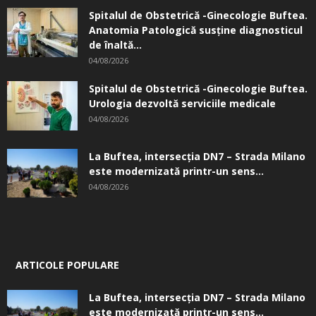
Spitalul de Obstetrică -Ginecologie Buftea.
Anatomia Patologică susţine diagnosticul
de înaltă...
04/08/2026
Spitalul de Obstetrică -Ginecologie Buftea.
Urologia dezvoltă serviciile medicale
04/08/2026
La Buftea, intersecţia DN7 – Strada Milano
este modernizată printr-un sens...
04/08/2026
ARTICOLE POPULARE
La Buftea, intersecţia DN7 – Strada Milano
este modernizată printr-un sens...