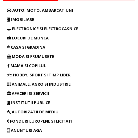
AUTO, MOTO, AMBARCATIUNI
IMOBILIARE
ELECTRONICE SI ELECTROCASNICE
LOCURI DE MUNCA
CASA SI GRADINA
MODA SI FRUMUSETE
MAMA SI COPILUL
HOBBY, SPORT SI TIMP LIBER
ANIMALE, AGRO SI INDUSTRIE
AFACERI SI SERVICII
INSTITUTII PUBLICE
AUTORIZATII DE MEDIU
FONDURI EUROPENE SI LICITATII
ANUNTURI AGA