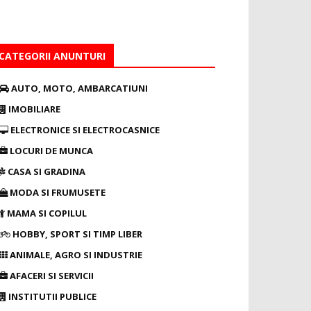
CATEGORII ANUNTURI
AUTO, MOTO, AMBARCATIUNI
IMOBILIARE
ELECTRONICE SI ELECTROCASNICE
LOCURI DE MUNCA
CASA SI GRADINA
MODA SI FRUMUSETE
MAMA SI COPILUL
HOBBY, SPORT SI TIMP LIBER
ANIMALE, AGRO SI INDUSTRIE
AFACERI SI SERVICII
INSTITUTII PUBLICE