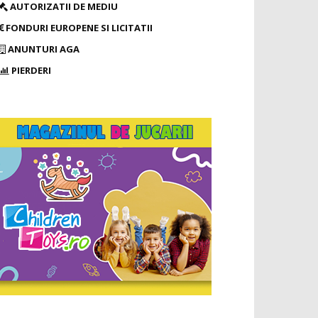
AUTORIZATII DE MEDIU
FONDURI EUROPENE SI LICITATII
ANUNTURI AGA
PIERDERI